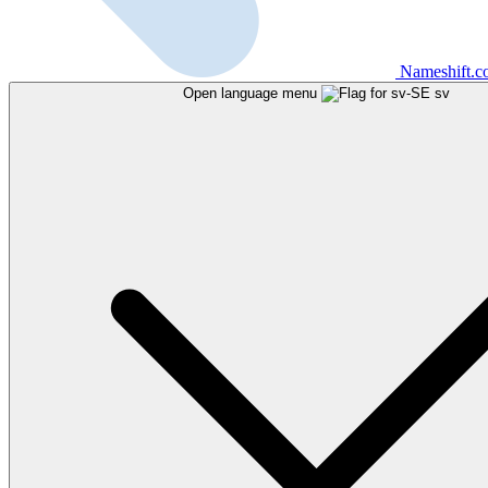
Nameshift.
Open language menu
sv