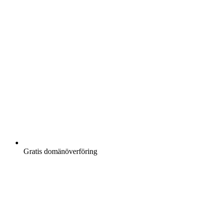
Gratis
domänöverföring